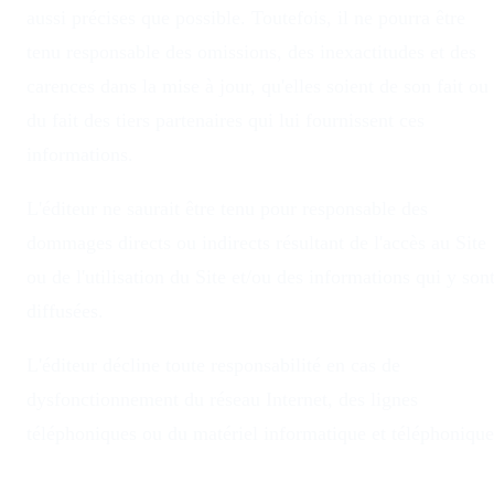
aussi précises que possible. Toutefois, il ne pourra être
tenu responsable des omissions, des inexactitudes et des
carences dans la mise à jour, qu'elles soient de son fait ou
du fait des tiers partenaires qui lui fournissent ces
informations.
L'éditeur ne saurait être tenu pour responsable des
dommages directs ou indirects résultant de l'accès au Site
ou de l'utilisation du Site et/ou des informations qui y son
diffusées.
L'éditeur décline toute responsabilité en cas de
dysfonctionnement du réseau Internet, des lignes
téléphoniques ou du matériel informatique et téléphonique