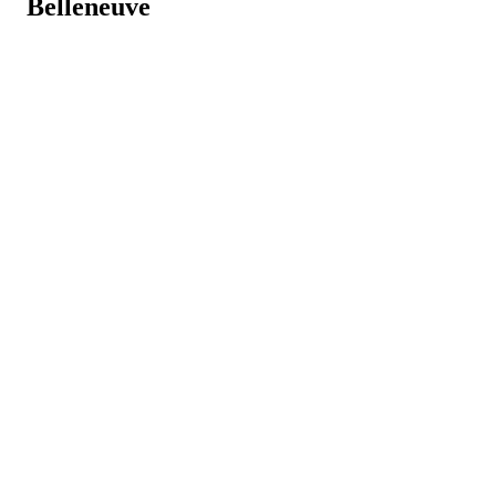
Belleneuve