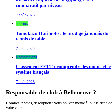
comparatif par niveau
7 août 2026
Joueurs
Tomokazu Harimoto : le prodige japonais du
tennis de table
7 août 2026
Compétitions
Classement FFTT : comprendre les points et le
système français
7 août 2026
Responsable de club à
Belleneuve
?
Horaires, photos, description : vous pouvez mettre à jour la fiche d
votre club.