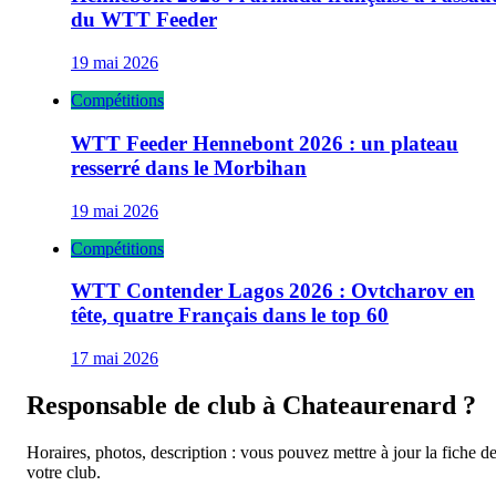
du WTT Feeder
19 mai 2026
Compétitions
WTT Feeder Hennebont 2026 : un plateau
resserré dans le Morbihan
19 mai 2026
Compétitions
WTT Contender Lagos 2026 : Ovtcharov en
tête, quatre Français dans le top 60
17 mai 2026
Responsable de club à
Chateaurenard
?
Horaires, photos, description : vous pouvez mettre à jour la fiche d
votre club.