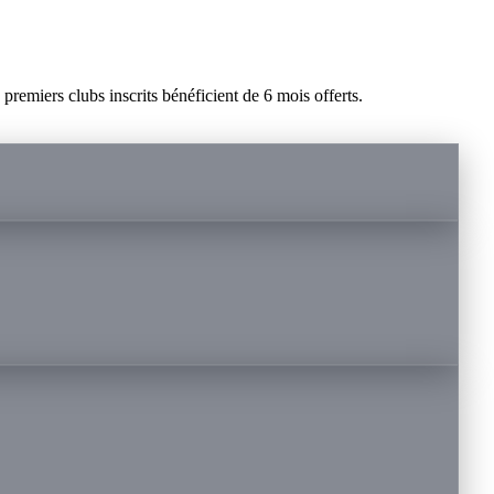
remiers clubs inscrits bénéficient de 6 mois offerts.