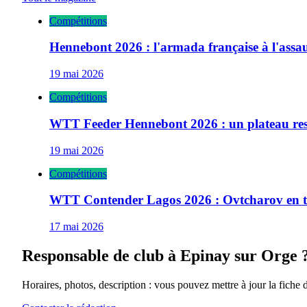
Compétitions
Hennebont 2026 : l'armada française à l'ass
19 mai 2026
Compétitions
WTT Feeder Hennebont 2026 : un plateau res
19 mai 2026
Compétitions
WTT Contender Lagos 2026 : Ovtcharov en têt
17 mai 2026
Responsable de club à
Epinay sur Orge
Horaires, photos, description : vous pouvez mettre à jour la fiche 