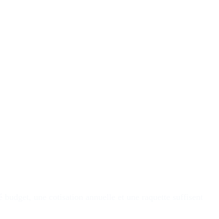
budget, une cotisation annuelle et une raquette suffisent