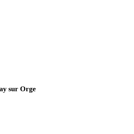
ay sur Orge