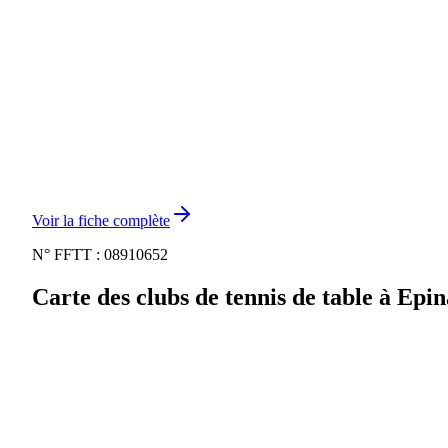
Voir la fiche complète
N° FFTT :
08910652
Carte des clubs de tennis de table à
Epin