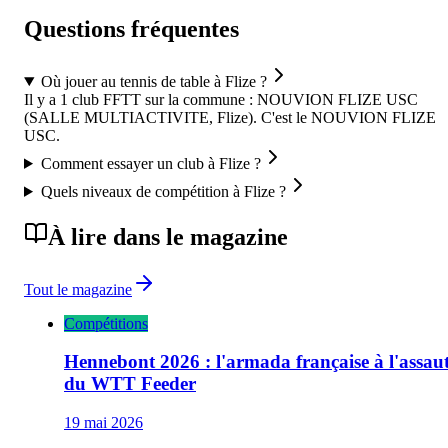
Questions fréquentes
Où jouer au tennis de table à Flize ?
Il y a 1 club FFTT sur la commune : NOUVION FLIZE USC
(SALLE MULTIACTIVITE, Flize). C'est le NOUVION FLIZE
USC.
Comment essayer un club à Flize ?
Quels niveaux de compétition à Flize ?
À lire dans le magazine
Tout le magazine
Compétitions
Hennebont 2026 : l'armada française à l'assau
du WTT Feeder
19 mai 2026