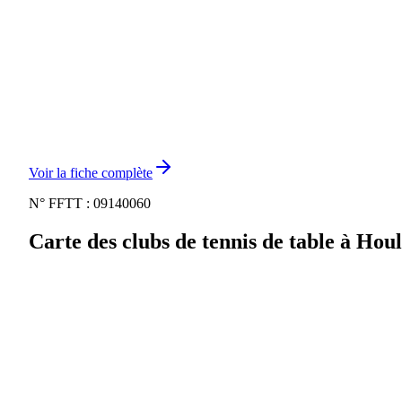
Voir la fiche complète
N° FFTT :
09140060
Carte des clubs de tennis de table à
Houl