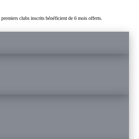
remiers clubs inscrits bénéficient de 6 mois offerts.