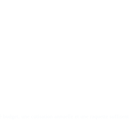
budget, une cotisation annuelle et une raquette suffisent