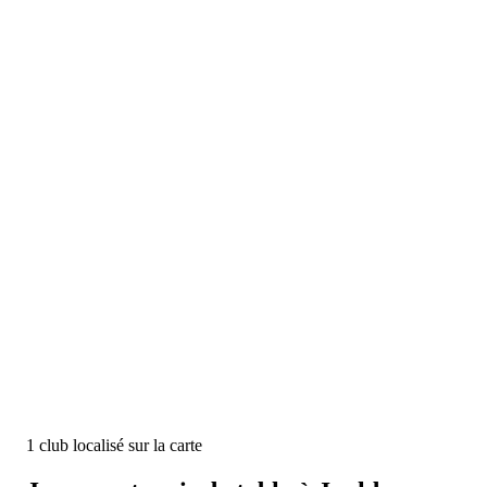
1
club
localisé
sur la carte