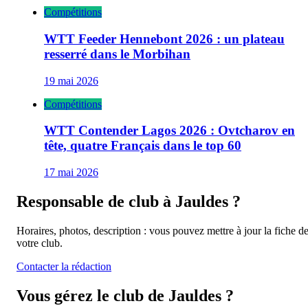
Compétitions
WTT Feeder Hennebont 2026 : un plateau
resserré dans le Morbihan
19 mai 2026
Compétitions
WTT Contender Lagos 2026 : Ovtcharov en
tête, quatre Français dans le top 60
17 mai 2026
Responsable de club à
Jauldes
?
Horaires, photos, description : vous pouvez mettre à jour la fiche d
votre club.
Contacter la rédaction
Vous gérez le club de
Jauldes
?