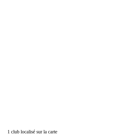
1
club
localisé
sur la carte