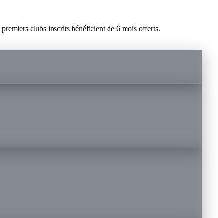
remiers clubs inscrits bénéficient de 6 mois offerts.