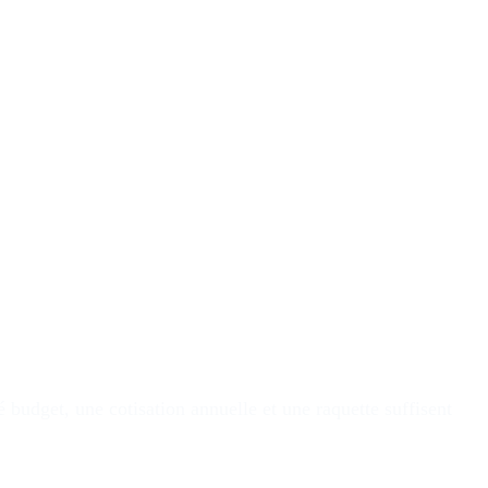
budget, une cotisation annuelle et une raquette suffisent