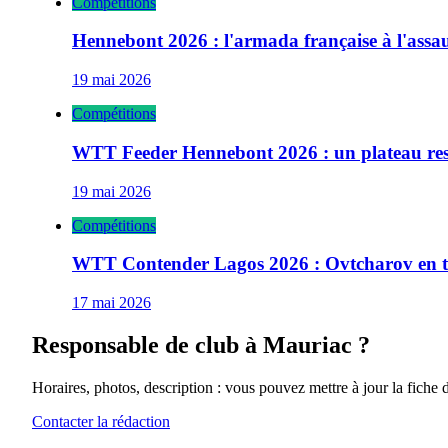
Compétitions
Hennebont 2026 : l'armada française à l'ass
19 mai 2026
Compétitions
WTT Feeder Hennebont 2026 : un plateau res
19 mai 2026
Compétitions
WTT Contender Lagos 2026 : Ovtcharov en têt
17 mai 2026
Responsable de club à
Mauriac
?
Horaires, photos, description : vous pouvez mettre à jour la fiche 
Contacter la rédaction