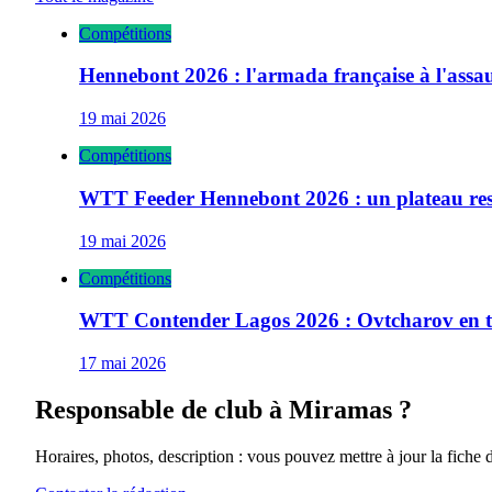
Compétitions
Hennebont 2026 : l'armada française à l'ass
19 mai 2026
Compétitions
WTT Feeder Hennebont 2026 : un plateau res
19 mai 2026
Compétitions
WTT Contender Lagos 2026 : Ovtcharov en têt
17 mai 2026
Responsable de club à
Miramas
?
Horaires, photos, description : vous pouvez mettre à jour la fiche 