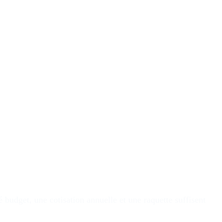
budget, une cotisation annuelle et une raquette suffisent