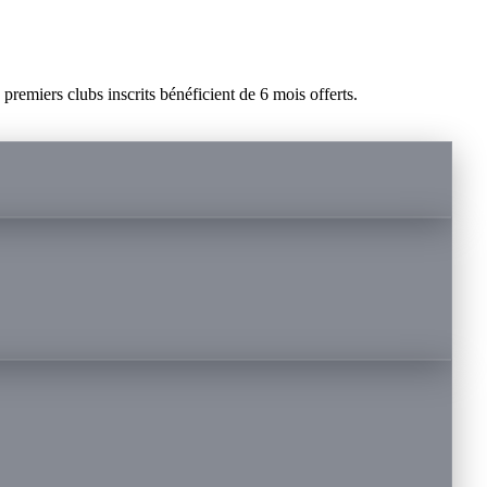
remiers clubs inscrits bénéficient de 6 mois offerts.