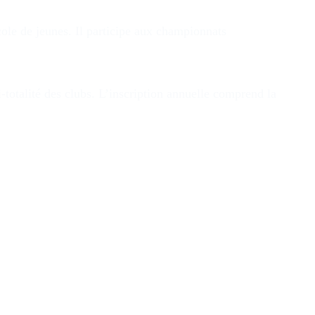
ole de jeunes. Il participe aux championnats
i-totalité des clubs. L’inscription annuelle comprend la