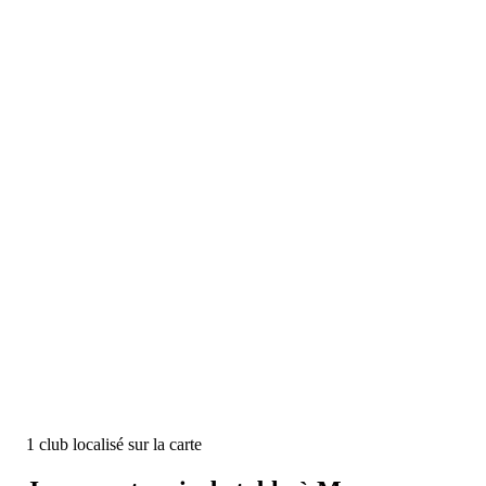
1
club
localisé
sur la carte