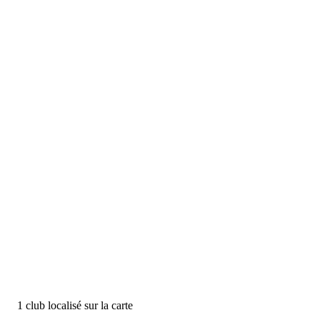
1
club
localisé
sur la carte