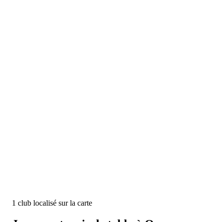
1
club
localisé
sur la carte