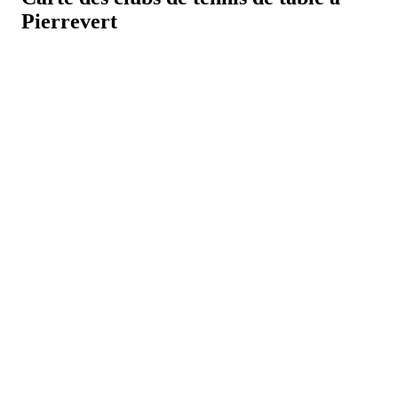
Pierrevert