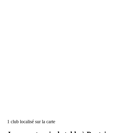
1
club
localisé
sur la carte