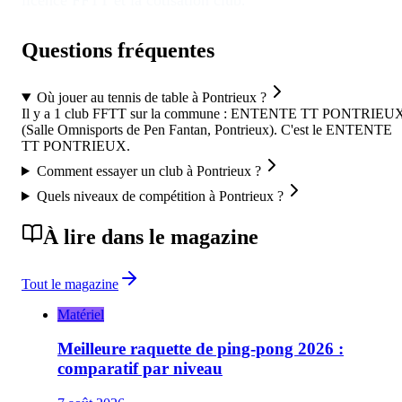
licence FFTT et la cotisation club.
Questions fréquentes
Où jouer au tennis de table à Pontrieux ?
Il y a 1 club FFTT sur la commune : ENTENTE TT PONTRIEU
(Salle Omnisports de Pen Fantan, Pontrieux). C'est le ENTENTE
TT PONTRIEUX.
Comment essayer un club à Pontrieux ?
Quels niveaux de compétition à Pontrieux ?
À lire dans le magazine
Tout le magazine
Matériel
Meilleure raquette de ping-pong 2026 :
comparatif par niveau