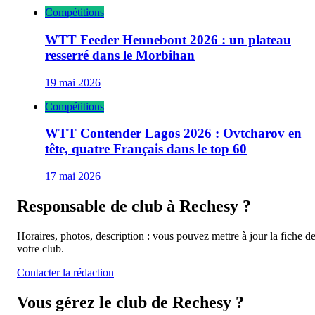
Compétitions
WTT Feeder Hennebont 2026 : un plateau
resserré dans le Morbihan
19 mai 2026
Compétitions
WTT Contender Lagos 2026 : Ovtcharov en
tête, quatre Français dans le top 60
17 mai 2026
Responsable de club à
Rechesy
?
Horaires, photos, description : vous pouvez mettre à jour la fiche d
votre club.
Contacter la rédaction
Vous gérez le club de
Rechesy
?