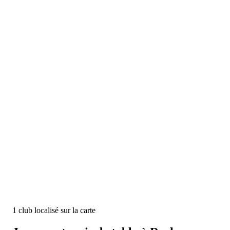
1
club
localisé
sur la carte