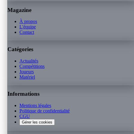
Magazine
À propos
L'équipe
Contact
Catégories
Actualités
Compétitions
Joueurs
Matériel
Informations
Mentions légales
Politique de confidentialité
CGU
Gérer les cookies