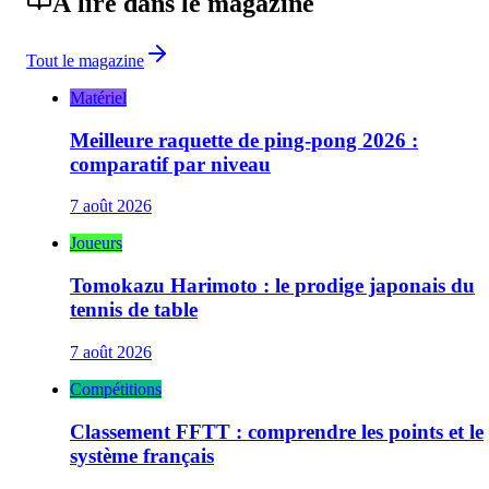
À lire dans le magazine
Tout le magazine
Matériel
Meilleure raquette de ping-pong 2026 :
comparatif par niveau
7 août 2026
Joueurs
Tomokazu Harimoto : le prodige japonais du
tennis de table
7 août 2026
Compétitions
Classement FFTT : comprendre les points et le
système français