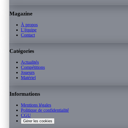
Magazine
À propos
L'équipe
Contact
Catégories
Actualités
Compétitions
Joueurs
Matériel
Informations
Mentions légales
Politique de confidentialité
CGU
Gérer les cookies