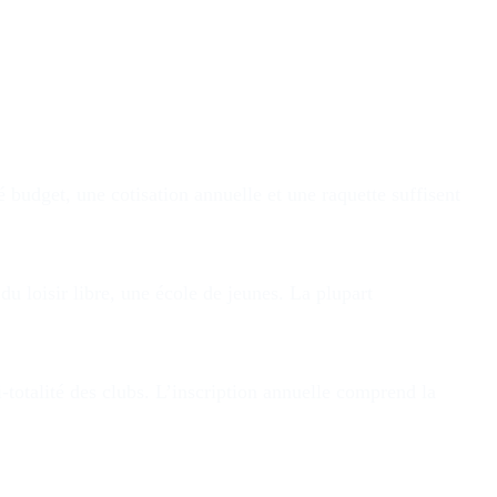
budget, une cotisation annuelle et une raquette suffisent
 loisir libre, une école de jeunes. La plupart
i-totalité des clubs. L’inscription annuelle comprend la