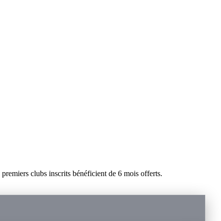
remiers clubs inscrits bénéficient de 6 mois offerts.