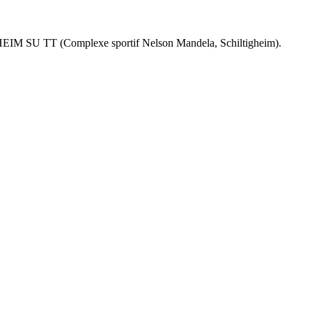
EIM SU TT (Complexe sportif Nelson Mandela, Schiltigheim).