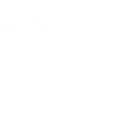
tition, il y a le choix.