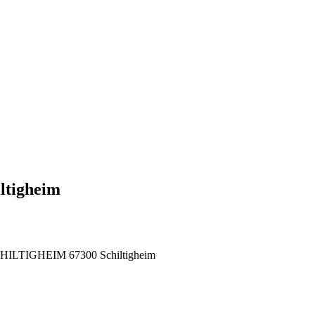
ltigheim
 SCHILTIGHEIM
67300
Schiltigheim