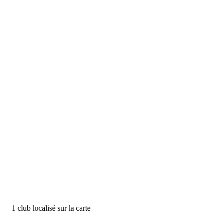
1
club
localisé
sur la carte