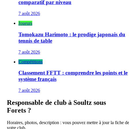
comparatif par niveau
7 août 2026
Joueurs
Tomokazu Harimoto : le prodige japonais du
tennis de table
7 août 2026
Compétitions
Classement FFTT : comprendre les points et le
système français
7 août 2026
Responsable de club à
Soultz sous
Forets
?
Horaires, photos, description : vous pouvez mettre à jour la fiche d
votre club.