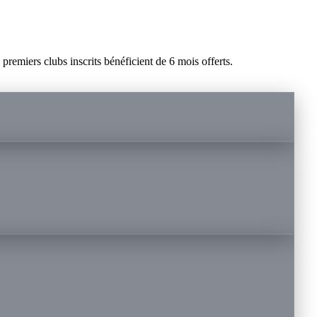
remiers clubs inscrits bénéficient de 6 mois offerts.