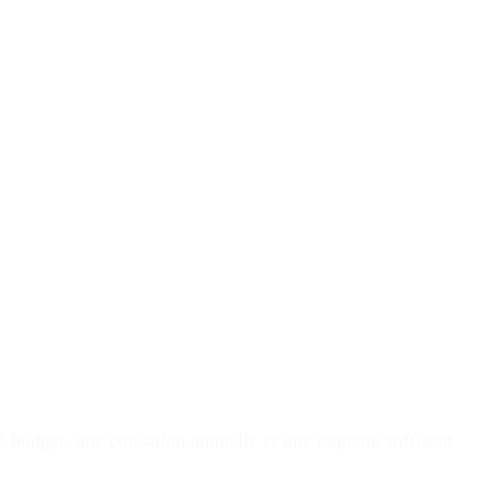
budget, une cotisation annuelle et une raquette suffisent