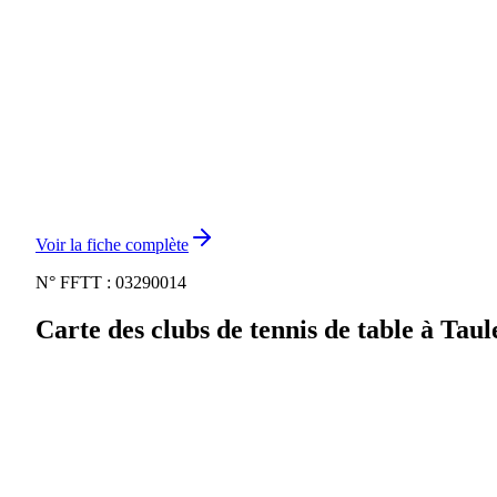
Voir la fiche complète
N° FFTT :
03290014
Carte des clubs de tennis de table à
Taul