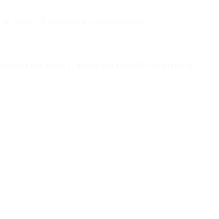
 de jeunes. Il participe aux championnats
i-totalité des clubs. L’inscription annuelle comprend la