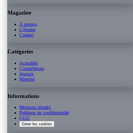
Magazine
À propos
L'équipe
Contact
Catégories
Actualités
Compétitions
Joueurs
Matériel
Informations
Mentions légales
Politique de confidentialité
CGU
Gérer les cookies