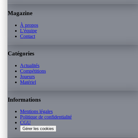
Magazine
À propos
L'équipe
Contact
Catégories
Actualités
Compétitions
Joueurs
Matériel
Informations
Mentions légales
Politique de confidentialité
CGU
Gérer les cookies