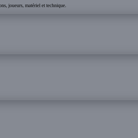
ns, joueurs, matériel et technique.