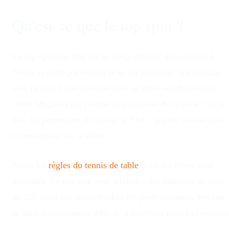
Qu'est-ce que le top spin ?
Le top spin (ou lift) est un coup offensif qui consiste à
frotter la balle par-dessus pour lui imprimer une rotation
vers l'avant. Cette rotation crée un effet aérodynamique
(effet Magnus) qui courbe la trajectoire de la balle vers le
bas, lui permettant de passer le filet à grande vitesse tout
en retombant sur la table.
Selon les
règles du tennis de table
, tous les effets sont
autorisés. Le top spin peut atteindre des rotations de plus
de 150 tours par seconde chez les professionnels, rendant
la balle extrêmement difficile à contrôler pour l'adversaire