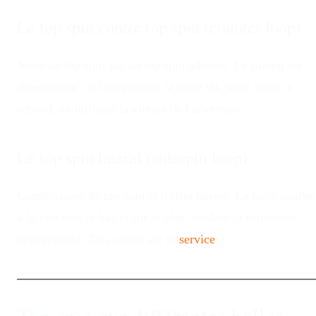
Le top spin contre top spin (counter loop)
Jouer un top spin sur un top spin adverse. Le timing est
déterminant : il faut prendre la balle tôt, juste après le
rebond, en utilisant la vitesse de l'adversaire.
Le top spin latéral (sidespin loop)
Combinaison de top spin et d'effet latéral. La balle courbe
à la fois vers le bas et sur le côté, rendant la trajectoire
imprévisible. Très utilisé sur le
service
.
Top spin sur différentes balles