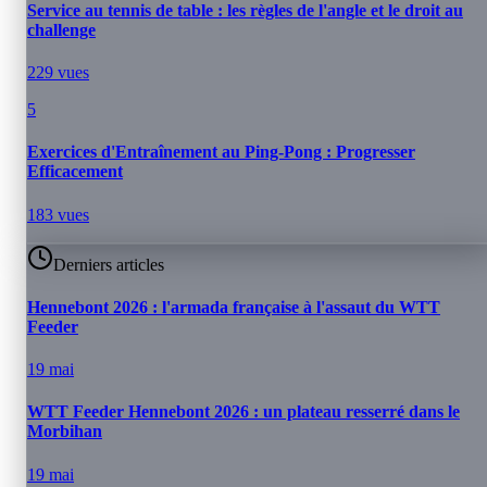
Service au tennis de table : les règles de l'angle et le droit au
challenge
229
vues
5
Exercices d'Entraînement au Ping-Pong : Progresser
Efficacement
183
vues
Derniers articles
Hennebont 2026 : l'armada française à l'assaut du WTT
Feeder
19 mai
WTT Feeder Hennebont 2026 : un plateau resserré dans le
Morbihan
19 mai