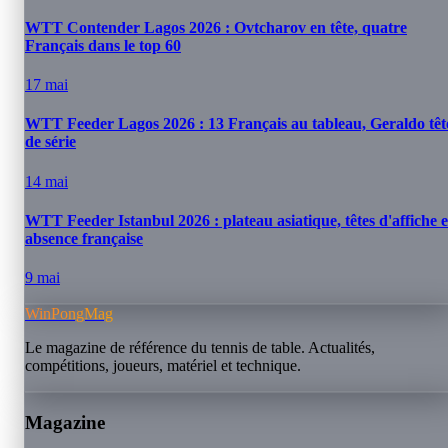
WTT Contender Lagos 2026 : Ovtcharov en tête, quatre
Français dans le top 60
17 mai
WTT Feeder Lagos 2026 : 13 Français au tableau, Geraldo têt
de série
14 mai
WTT Feeder Istanbul 2026 : plateau asiatique, têtes d'affiche e
absence française
9 mai
WinPongMag
Le magazine de référence du tennis de table. Actualités,
compétitions, joueurs, matériel et technique.
Magazine