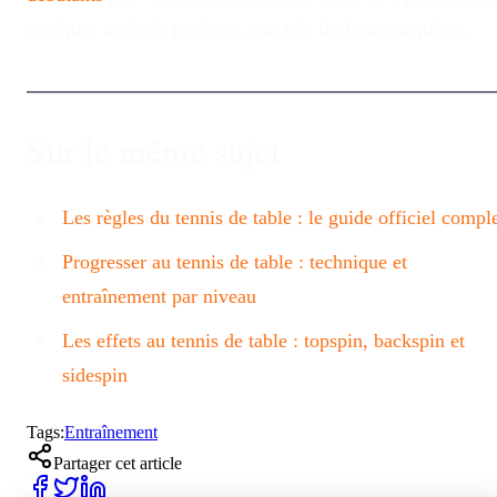
quelques mois de pratique, une fois les bases acquises.
Sur le même sujet
Les règles du tennis de table : le guide officiel compl
Progresser au tennis de table : technique et
entraînement par niveau
Les effets au tennis de table : topspin, backspin et
sidespin
Tags:
Entraînement
Partager cet article