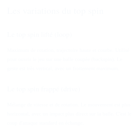
Les variations du top spin
Le top spin lifté (loop)
Maximum de rotation, trajectoire haute et courbe. Utilisé
pour ouvrir le jeu sur une balle coupée (backspin). Le
geste est très vertical, avec un frottement maximum.
Le top spin frappé (drive)
Mélange de vitesse et de rotation. Le mouvement est plus
horizontal, avec un impact plus direct sur la balle. C'est le
coup d'attaque standard en échange.