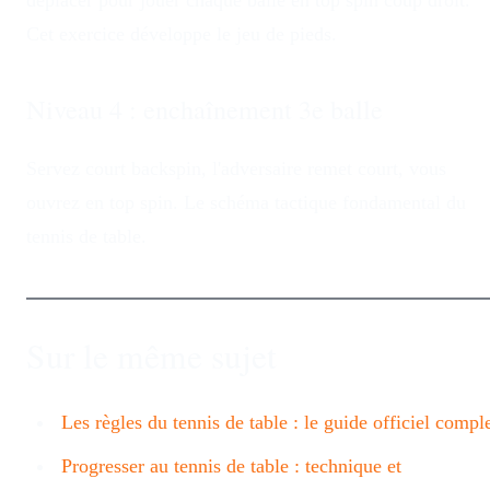
Cet exercice développe le jeu de pieds.
Niveau 4 : enchaînement 3e balle
Servez court backspin, l'adversaire remet court, vous
ouvrez en top spin. Le schéma tactique fondamental du
tennis de table.
Sur le même sujet
Les règles du tennis de table : le guide officiel compl
Progresser au tennis de table : technique et