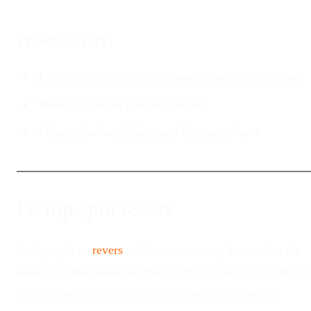
Phase de suivi
Le bras termine sa course naturellement vers le haut
Retour rapide en position neutre
Préparation immédiate pour le coup suivant
Le top spin revers
Le top spin en
revers
est devenu un coup à connaître du
tennis de table moderne. Plus compact que le top spin co
droit, il permet de jouer sur des tempos très rapides.