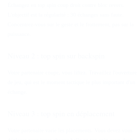
Échangez en top spin coup droit contre bloc revers.
L'objectif est la régularité : 30 échanges sans faute.
Concentrez-vous sur le geste et le frottement, pas sur la
puissance.
Niveau 2 : top spin sur backspin
Votre partenaire coupe, vous liftez. Travaillez l'ouverture
de jeu, qui est le moment tactique le plus important d'un
échange.
Niveau 3 : top spin en déplacement
Votre partenaire varie les placements. Vous devez vous
déplacer pour jouer chaque balle en top spin coup droit.