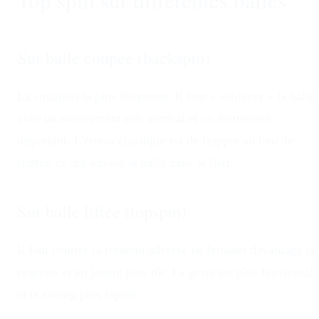
Sur balle coupée (backspin)
La situation la plus fréquente. Il faut « soulever » la balle
avec un mouvement très vertical et un frottement
important. L'erreur classique est de frapper au lieu de
frotter, ce qui envoie la balle dans le filet.
Sur balle liftée (topspin)
Il faut contrer la rotation adverse en fermant davantage la
raquette et en jouant plus tôt. Le geste est plus horizontal
et le timing plus rapide.