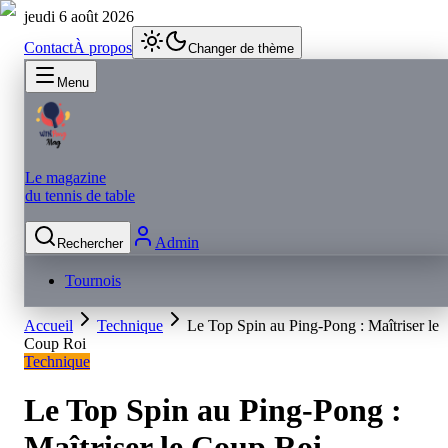
jeudi 6 août 2026
Contact
À propos
Changer de thème
Menu
Le magazine
du tennis de table
Admin
Rechercher
Tournois
Accueil
Technique
Le Top Spin au Ping-Pong : Maîtriser le
Coup Roi
Technique
Le Top Spin au Ping-Pong :
Maîtriser le Coup Roi