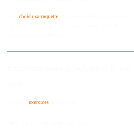
Pour
choisir sa raquette
, les joueurs offensifs qui misent
sur le top spin privilégient des bois rapides avec des
revêtements très adhérents.
Exercices pour développer le top
spin
Voici des
exercices
progressifs :
Niveau 1 : top spin régulier