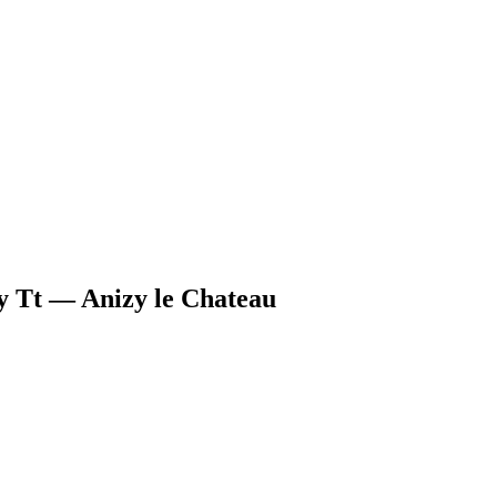
y Tt — Anizy le Chateau