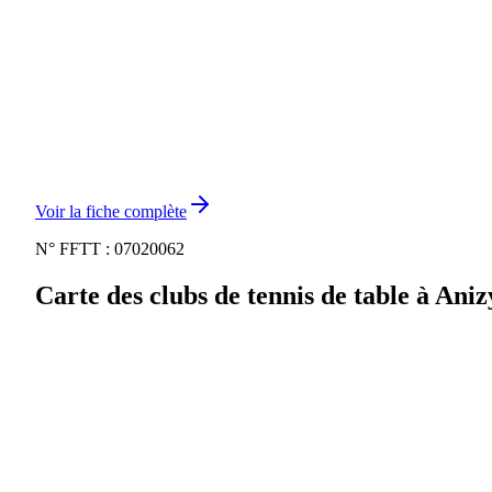
Voir la fiche complète
N° FFTT :
07020062
Carte des clubs de tennis de table à
Aniz