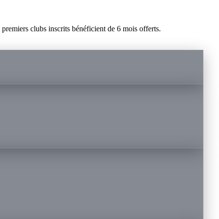
remiers clubs inscrits bénéficient de 6 mois offerts.