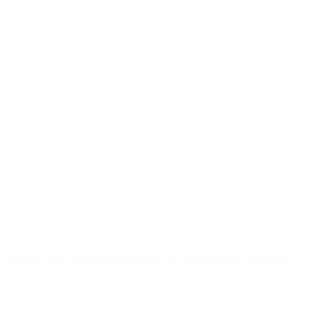
budget, une cotisation annuelle et une raquette suffisent