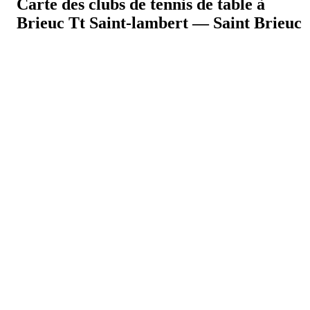
Carte des clubs de tennis de table à
Brieuc Tt Saint-lambert — Saint Brieuc