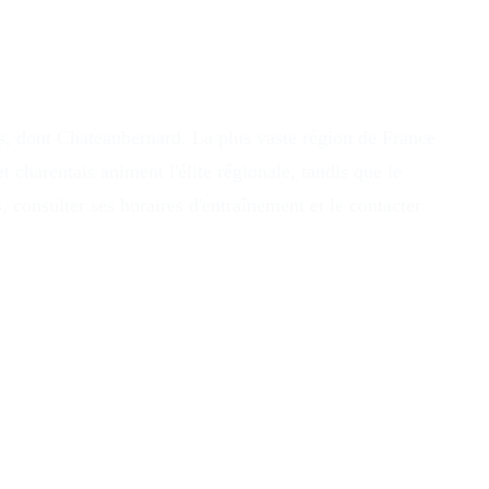
es, dont Chateaubernard. La plus vaste région de France
 charentais animent l'élite régionale, tandis que le
 consulter ses horaires d'entraînement et le contacter