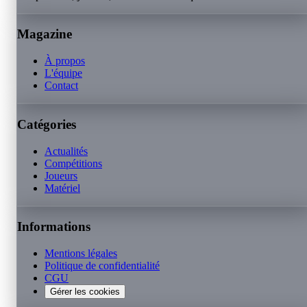
Magazine
À propos
L'équipe
Contact
Catégories
Actualités
Compétitions
Joueurs
Matériel
Informations
Mentions légales
Politique de confidentialité
CGU
Gérer les cookies