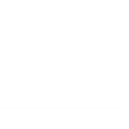
budget, une cotisation annuelle et une raquette suffisent