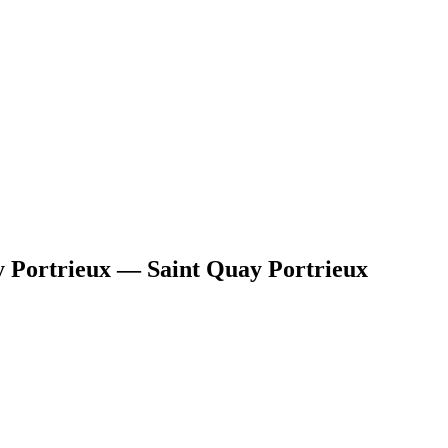
 Portrieux — Saint Quay Portrieux