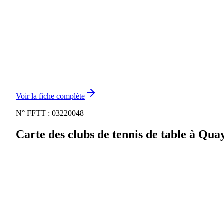
Voir la fiche complète
N° FFTT :
03220048
Carte des clubs de tennis de table à
Quay