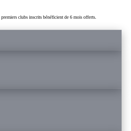
remiers clubs inscrits bénéficient de 6 mois offerts.