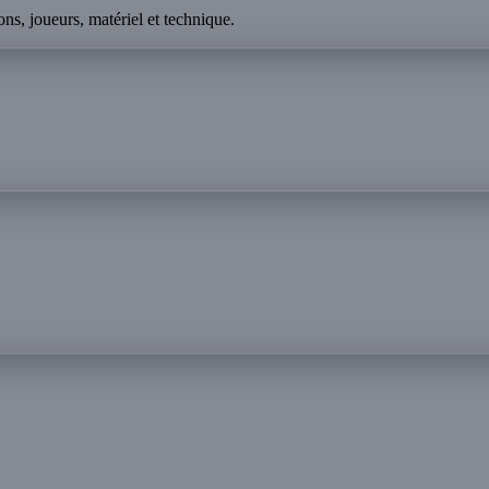
ns, joueurs, matériel et technique.