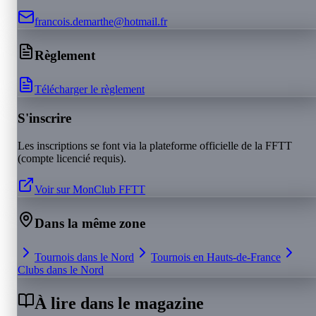
francois.demarthe@hotmail.fr
Règlement
Télécharger le règlement
S'inscrire
Les inscriptions se font via la plateforme officielle de la FFTT
(compte licencié requis).
Voir sur MonClub FFTT
Dans la même zone
Tournois dans le
Nord
Tournois en
Hauts-de-France
Clubs dans le
Nord
À lire dans le magazine