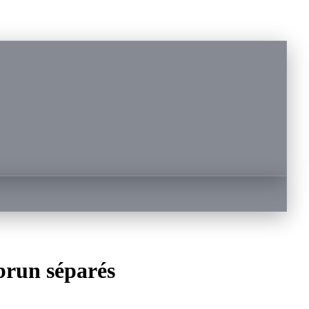
brun séparés