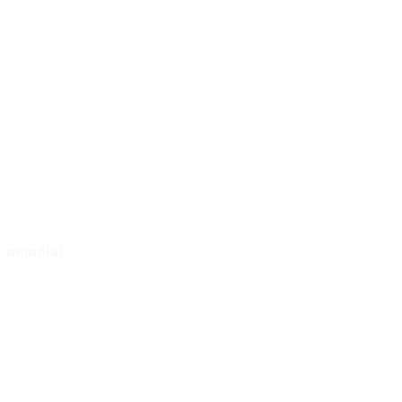
t mondial