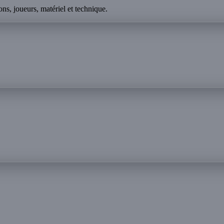
ns, joueurs, matériel et technique.