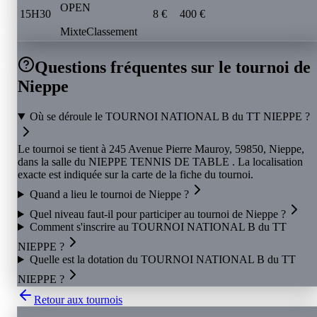
OPEN
15H30
8 €
400 €
Mixte
Classement
Questions fréquentes sur le tournoi de
Nieppe
Où se déroule le TOURNOI NATIONAL B du TT NIEPPE ?
Le tournoi se tient à 245 Avenue Pierre Mauroy, 59850, Nieppe,
dans la salle du NIEPPE TENNIS DE TABLE . La localisation
exacte est indiquée sur la carte de la fiche du tournoi.
Quand a lieu le tournoi de Nieppe ?
Quel niveau faut-il pour participer au tournoi de Nieppe ?
Comment s'inscrire au TOURNOI NATIONAL B du TT
NIEPPE ?
Quelle est la dotation du TOURNOI NATIONAL B du TT
NIEPPE ?
Retour aux tournois