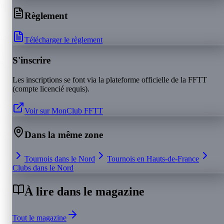
Règlement
Télécharger le règlement
S'inscrire
Les inscriptions se font via la plateforme officielle de la FFTT
(compte licencié requis).
Voir sur MonClub FFTT
Dans la même zone
Tournois dans le
Nord
Tournois en
Hauts-de-France
Clubs dans le
Nord
À lire dans le magazine
Tout le magazine