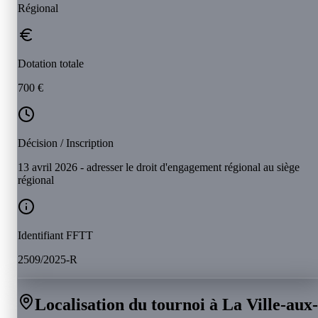
Régional
Dotation totale
700 €
Décision / Inscription
13 avril 2026 - adresser le droit d'engagement régional au siège
régional
Identifiant FFTT
2509/2025-R
Localisation du tournoi à La Ville-aux-